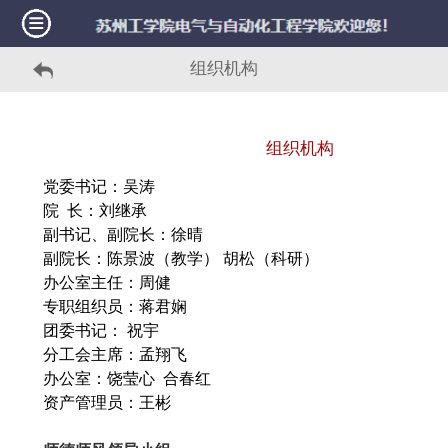
组织机构
组织机构
党委书记：吴涛
院 长：刘继承
副书记、副院长：徐晴
副院长：陈景波（教学）
胡松（科研）
办公室主任：周健
专职组织员：蒋君娴
团委书记： 祝宇
分工会主席：孟翔飞
办公室：饶莹心 合春红
资产管理员：王彬