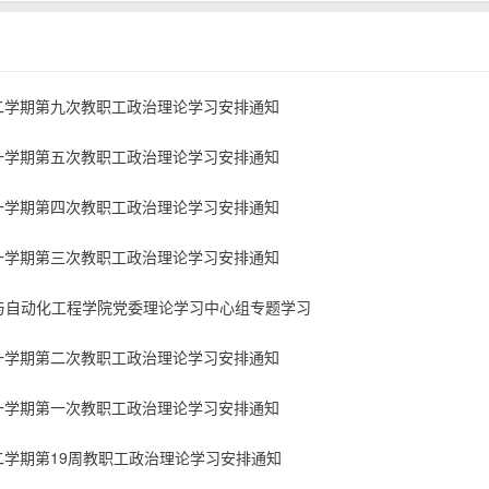
学年第二学期第九次教职工政治理论学习安排通知
学年第一学期第五次教职工政治理论学习安排通知
学年第一学期第四次教职工政治理论学习安排通知
学年第一学期第三次教职工政治理论学习安排通知
与自动化工程学院党委理论学习中心组专题学习
学年第一学期第二次教职工政治理论学习安排通知
学年第一学期第一次教职工政治理论学习安排通知
年第二学期第19周教职工政治理论学习安排通知