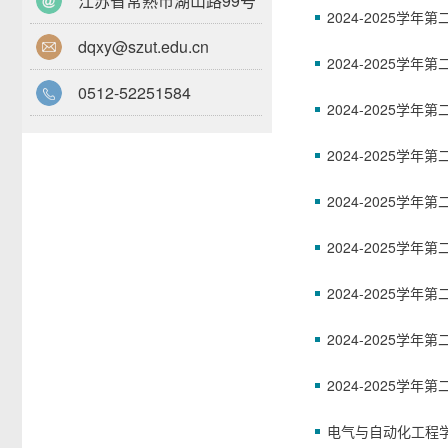
江苏省常熟市湖山路99号
2024-2025学
dqxy@szut.edu.cn
2024-2025学
0512-52251584
2024-2025学
2024-2025学
2024-2025学
2024-2025学
2024-2025学
2024-2025学
2024-2025学
电气与自动化工程