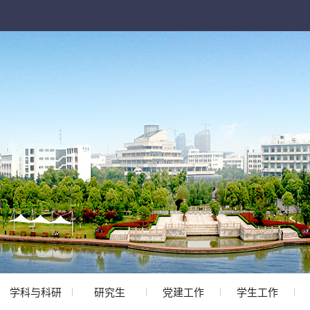
学科与科研
研究生
党建工作
学生工作