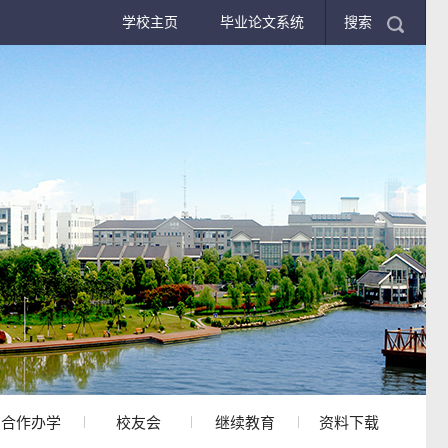
学校主页
毕业论文系统
搜索
合作办学
校友会
继续教育
资料下载