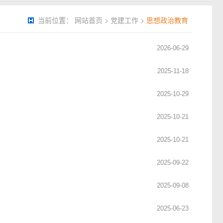
当前位置：
网站首页
>
党建工作
>
思想政治教育
2026-06-29
2025-11-18
2025-10-29
2025-10-21
2025-10-21
2025-09-22
2025-09-08
2025-06-23