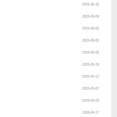
2025-06-16
2025-06-09
2025-06-02
2025-06-02
2025-05-26
2025-05-19
2025-05-12
2025-05-07
2025-04-23
2025-04-17