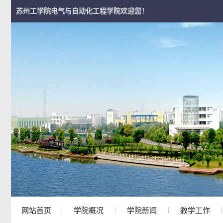
苏州工学院电气与自动化工程学院欢迎您！
网站首页
学院概况
学院新闻
教学工作