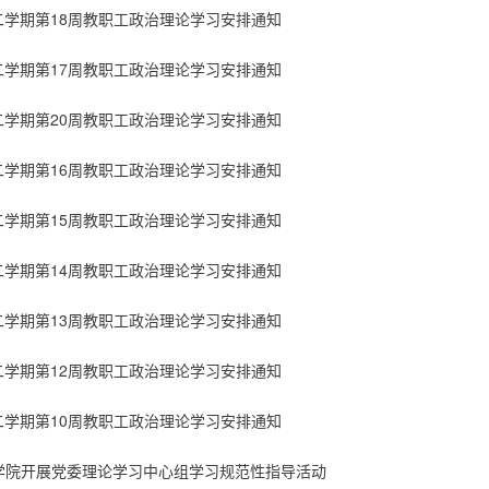
年第二学期第18周教职工政治理论学习安排通知
年第二学期第17周教职工政治理论学习安排通知
年第二学期第20周教职工政治理论学习安排通知
年第二学期第16周教职工政治理论学习安排通知
年第二学期第15周教职工政治理论学习安排通知
年第二学期第14周教职工政治理论学习安排通知
年第二学期第13周教职工政治理论学习安排通知
年第二学期第12周教职工政治理论学习安排通知
年第二学期第10周教职工政治理论学习安排通知
学院开展党委理论学习中心组学习规范性指导活动