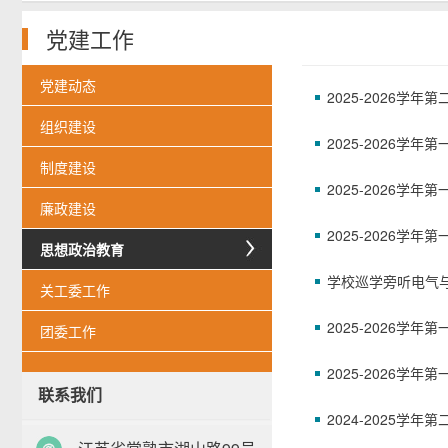
党建工作
党建动态
2025-2026
组织建设
2025-2026
制度建设
2025-2026
廉政建设
2025-2026
思想政治教育
学校巡学旁听电气
关工委工作
2025-2026
团委工作
2025-2026
联系我们
2024-2025学